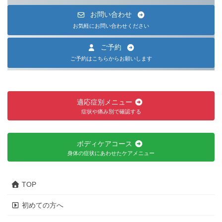
お問い合わせ
お気軽にお問い合わせください
ご予約
ご予約はこちらからお願いします
適応症別メニュー
症状や痛み別で確認する
ボディケアコース
身体の症状にあわせたケアメニュー
TOP
初めての方へ