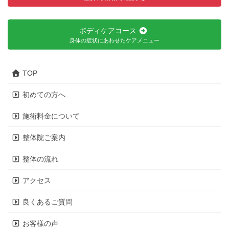
ボディケアコース
身体の症状にあわせたケアメニュー
TOP
初めての方へ
施術料金について
整体院ご案内
整体の流れ
アクセス
良くあるご質問
お客様の声