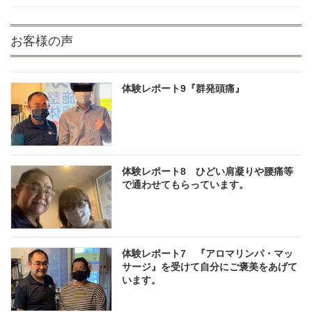
お客様の声
体験レポート9『群発頭痛』
体験レポート8 ひどい肩凝りや腰痛等
で通わせてもらっています。
体験レポート7 『アロマリンパ・マッ
サージ』を受けて自分にご褒美をあげて
います。