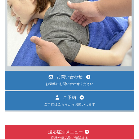
お問い合わせ
お気軽にお問い合わせください
ご予約
ご予約はこちらからお願いします
適応症別メニュー
症状や痛み別で確認する